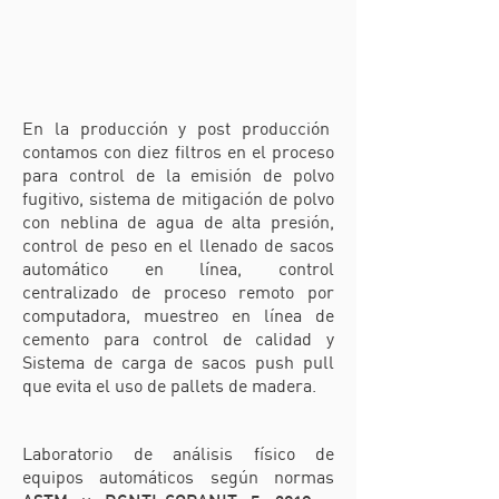
En la producción y post producción
contamos con diez filtros en el proceso
para control de la emisión de polvo
fugitivo, sistema de mitigación de polvo
con neblina de agua de alta presión,
control de peso en el llenado de sacos
automático en línea, control
centralizado de proceso remoto por
computadora, muestreo en línea de
cemento para control de calidad y
Sistema de carga de sacos push pull
que evita el uso de pallets de madera.
Laboratorio de análisis físico de
equipos automáticos según normas