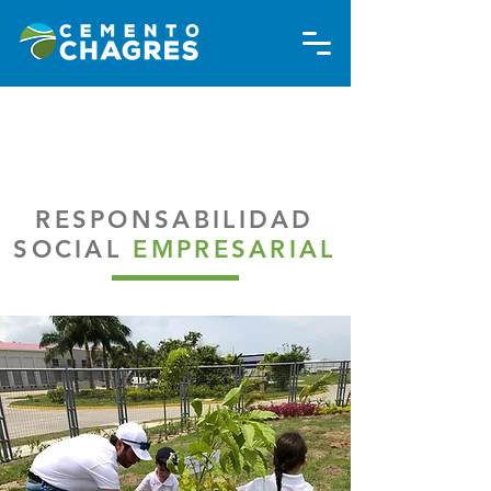
RESPONSABILIDAD
SOCIAL
EMPRESARIAL